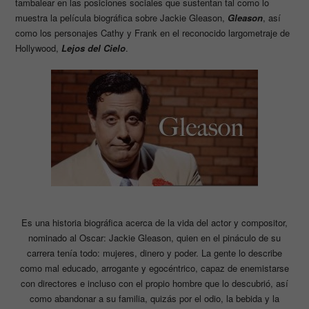
tambalear en las posiciones sociales que sustentan tal como lo
muestra la película biográfica sobre Jackie Gleason,
Gleason
, así
como los personajes Cathy y Frank en el reconocido largometraje de
Hollywood,
Lejos del Cielo
.
Es una historia biográfica acerca de la vida del actor y compositor,
nominado al Oscar: Jackie Gleason, quien en el pináculo de su
carrera tenía todo: mujeres, dinero y poder. La gente lo describe
como mal educado, arrogante y egocéntrico, capaz de enemistarse
con directores e incluso con el propio hombre que lo descubrió, así
como abandonar a su familia, quizás por el odio, la bebida y la