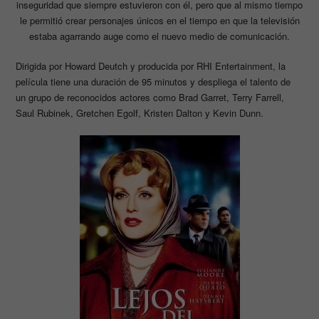
inseguridad que siempre estuvieron con él, pero que al mismo tiempo
le permitió crear personajes únicos en el tiempo en que la televisión
estaba agarrando auge como el nuevo medio de comunicación.
Dirigida por Howard Deutch y producida por RHI Entertainment, la
película tiene una duración de 95 minutos y despliega el talento de
un grupo de reconocidos actores como Brad Garret, Terry Farrell,
Saul Rubinek, Gretchen Egolf, Kristen Dalton y Kevin Dunn.