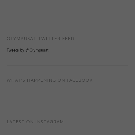
OLYMPUSAT TWITTER FEED
Tweets by @Olympusat
WHAT’S HAPPENING ON FACEBOOK
LATEST ON INSTAGRAM