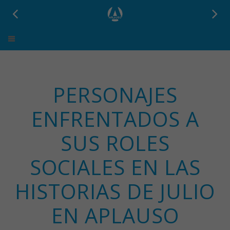
Aplauso
PERSONAJES
ENFRENTADOS A
SUS ROLES
SOCIALES EN LAS
HISTORIAS DE JULIO
EN APLAUSO