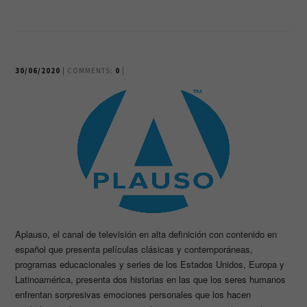
30/06/2020
| COMMENTS:
0
|
Aplauso, el canal de televisión en alta definición con contenido en
español que presenta películas clásicas y contemporáneas,
programas educacionales y series de los Estados Unidos, Europa y
Latinoamérica, presenta dos historias en las que los seres humanos
enfrentan sorpresivas emociones personales que los hacen