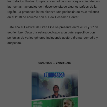
los Estados Unidos. Empieza a mitad de mes porque coincide con
las fechas nacionales de independencia de algunos países de la
región. La presencia latina alcanzó una población de 59.9 millones
en el 2018 de acuerdo con el Pew Research Center.
Este año el Festival de Gran Cine se presenta entre el 21 y 27 de
septiembre. Cada día estará dedicado a un país especifico con
películas de varios géneros incluyendo acción, drama, comedia y
suspenso.
9/21/2020 – Venezuela