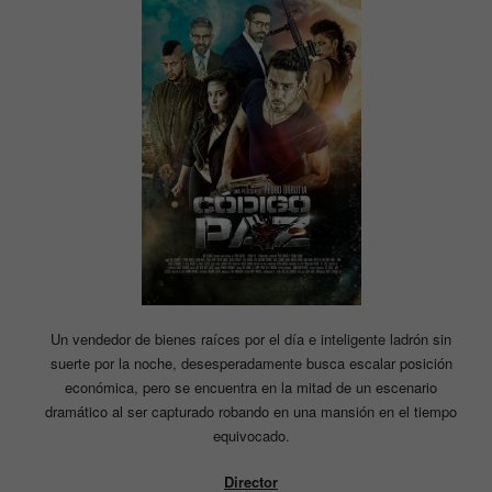
Un vendedor de bienes raíces por el día e inteligente ladrón sin
suerte por la noche, desesperadamente busca escalar posición
económica, pero se encuentra en la mitad de un escenario
dramático al ser capturado robando en una mansión en el tiempo
equivocado.
Director