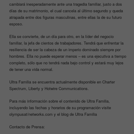
cambiará inesperadamente ante una tragedia familiar, justo a dos
días de su matrimonio, el cual cancela al último segundo y queda
atrapada entre dos figuras masculinas, entre ellas la de su futuro
esposo.
Ella se convierte, de un día para otro, en la líder del negocio
familiar, la jefa de cientos de trabajadores. Tendrá que enfrentar la
resiliencia de ser la cabeza de un imperio dominado siempre por
hombres. Ella no puede esperar menos – es una ejecutiva a tiempo
completo, sólo que no tendrá nada bajo control y estará muy lejos
de tener una vida normal.
Ultra Familia se encuentra actualmente disponible en Charter
Spectrum, Liberty y Hotwire Communications.
Para más información sobre el contenido de Ultra Familia,
incluyendo las fechas y horarios de su programación visite
olympusat/networks.com
y el
blog de Ultra Familia
Contacto de Prensa: