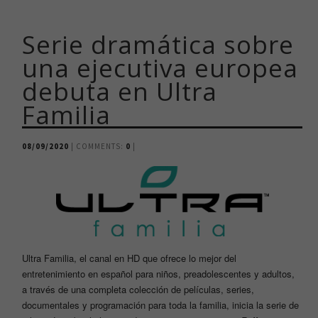
Serie dramática sobre
una ejecutiva europea
debuta en Ultra
Familia
08/09/2020
| COMMENTS:
0
|
Ultra Familia, el canal en HD que ofrece lo mejor del
entretenimiento en español para niños, preadolescentes y adultos,
a través de una completa colección de películas, series,
documentales y programación para toda la familia, inicia la serie de