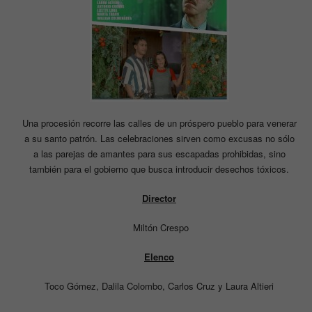
Una procesión recorre las calles de un próspero pueblo para venerar
a su santo patrón. Las celebraciones sirven como excusas no sólo
a las parejas de amantes para sus escapadas prohibidas, sino
también para el gobierno que busca introducir desechos tóxicos.
Director
Miltón Crespo
Elenco
Toco Gómez, Dalila Colombo, Carlos Cruz y Laura Altieri