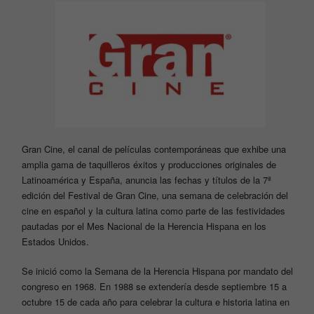
Gran Cine, el canal de películas contemporáneas que exhibe una
amplia gama de taquilleros éxitos y producciones originales de
Latinoamérica y España, anuncia las fechas y títulos de la 7ª
edición del Festival de Gran Cine, una semana de celebración del
cine en español y la cultura latina como parte de las festividades
pautadas por el Mes Nacional de la Herencia Hispana en los
Estados Unidos.
Se inició como la Semana de la Herencia Hispana por mandato del
congreso en 1968. En 1988 se extendería desde septiembre 15 a
octubre 15 de cada año para celebrar la cultura e historia latina en