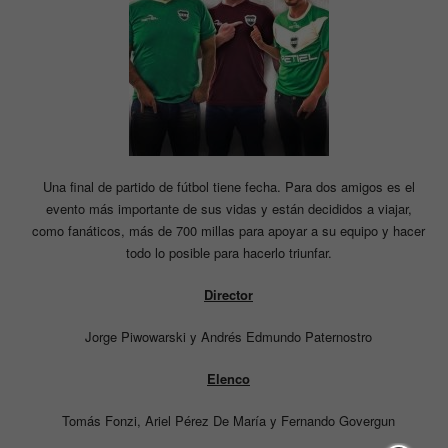
Una final de partido de fútbol tiene fecha. Para dos amigos es el
evento más importante de sus vidas y están decididos a viajar,
como fanáticos, más de 700 millas para apoyar a su equipo y hacer
todo lo posible para hacerlo triunfar.
Director
Jorge Piwowarski y Andrés Edmundo Paternostro
Elenco
Tomás Fonzi, Ariel Pérez De María y Fernando Govergun