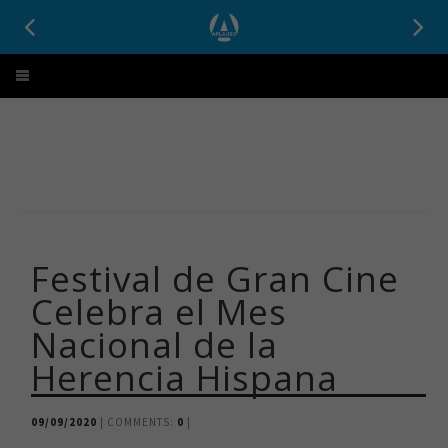
Aplauso
Festival de Gran Cine
Celebra el Mes
Nacional de la
Herencia Hispana
09/09/2020
| COMMENTS:
0
|