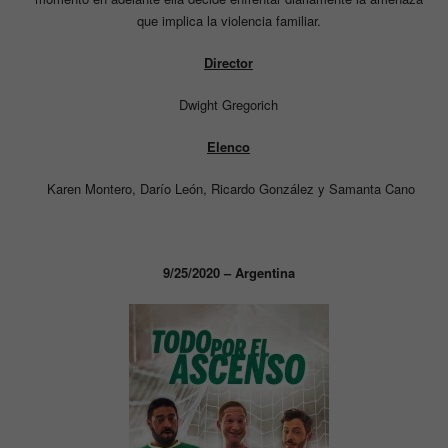
que implica la violencia familiar.
Director
Dwight Gregorich
Elenco
Karen Montero, Darío León, Ricardo González y Samanta Cano
9/25/2020 – Argentina