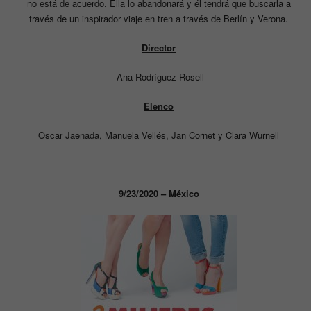
no está de acuerdo. Ella lo abandonará y él tendrá que buscarla a
través de un inspirador viaje en tren a través de Berlín y Verona.
Director
Ana Rodríguez Rosell
Elenco
Oscar Jaenada, Manuela Vellés, Jan Cornet y Clara Wurnell
9/23/2020 – México