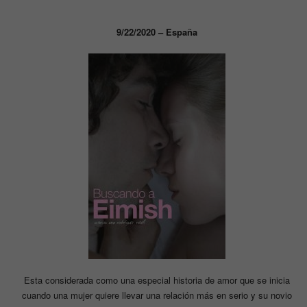
9/22/2020 – España
Esta considerada como una especial historia de amor que se inicia
cuando una mujer quiere llevar una relación más en serio y su novio