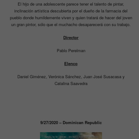
El hijo de una adolescente parece tener el talento de pintar,
inclinación artística descubierta por el dueño de la farmacia del
pueblo donde humildemente viven y quien tratará de hacer del joven
un gran pintor, sólo que el muchacho desaparecerá con su trabajo.
Director
Pablo Perelman
Elenco
Daniel Giménez, Verónica Sánchez, Juan José Susacasa y
Catalina Saavedra
9/27/2020 – Dominican Republic