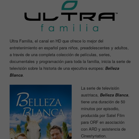
Ultra Familia, el canal en HD que ofrece lo mejor del
entretenimiento en español para niños, preadolescentes y adultos,
a través de una completa colección de películas, series,
documentales y programación para toda la familia, inicia la serie de
televisión sobre la historia de una ejecutiva europea:
Belleza
Blanca
.
La serie de televisión
austriaca,
Belleza Blanca
,
tiene una duración de 50
minutos por episodio,
producida por Satel Film
para ORF en asociación
con ARD y asistencia de
Cinestyriation.