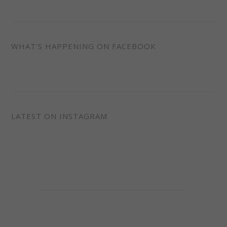
WHAT’S HAPPENING ON FACEBOOK
LATEST ON INSTAGRAM