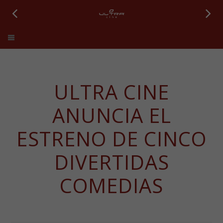
Ultra Cine
ULTRA CINE
ANUNCIA EL
ESTRENO DE CINCO
DIVERTIDAS
COMEDIAS