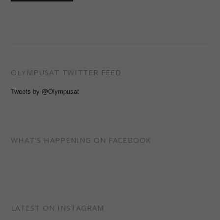
OLYMPUSAT TWITTER FEED
Tweets by @Olympusat
WHAT’S HAPPENING ON FACEBOOK
LATEST ON INSTAGRAM