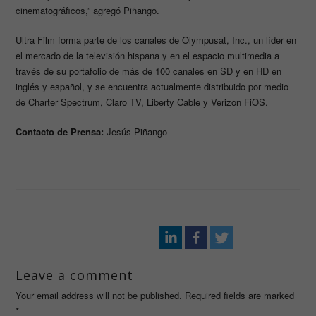
cinematográficos,” agregó Piñango.
Ultra Film forma parte de los canales de Olympusat, Inc., un líder en
el mercado de la televisión hispana y en el espacio multimedia a
través de su portafolio de más de 100 canales en SD y en HD en
inglés y español, y se encuentra actualmente distribuido por medio
de Charter Spectrum, Claro TV, Liberty Cable y Verizon FiOS.
Contacto de Prensa:
Jesús Piñango
Leave a comment
Your email address will not be published. Required fields are marked
*