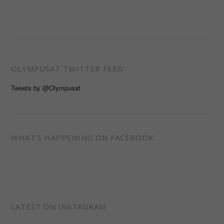
OLYMPUSAT TWITTER FEED
Tweets by @Olympusat
WHAT’S HAPPENING ON FACEBOOK
LATEST ON INSTAGRAM