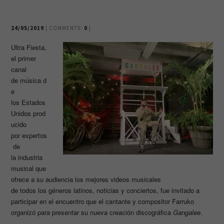
24/05/2019
| COMMENTS:
0
|
Ultra Fiesta,
el primer
canal
de música d
e
los Estados
Unidos prod
ucido
por expertos
de
la industria
musical que
ofrece a su audiencia los mejores videos musicales
de todos los géneros latinos, noticias y conciertos, fue invitado a
participar en el encuentro que el cantante y compositor Farruko
organizó para presentar su nueva creación discográfica
Gangalee
.