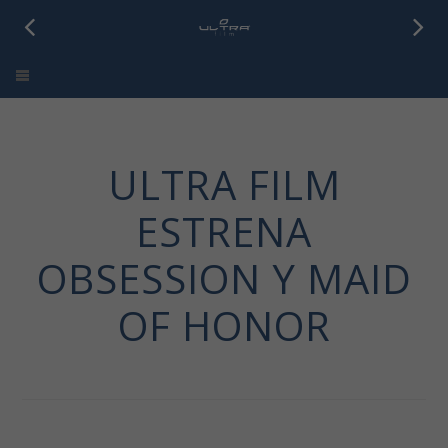
Ultra Film
ULTRA FILM
ESTRENA
OBSESSION Y MAID
OF HONOR