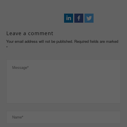
Leave a comment
Your email address will not be published. Required fields are marked
*