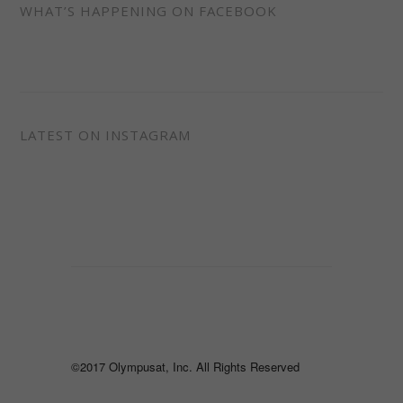
WHAT’S HAPPENING ON FACEBOOK
LATEST ON INSTAGRAM
©2017 Olympusat, Inc. All Rights Reserved