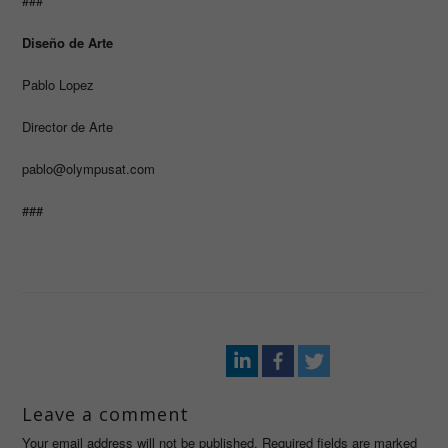
###
Diseño de Arte
Pablo Lopez
Director de Arte
pablo@olympusat.com
###
Leave a comment
Your email address will not be published. Required fields are marked