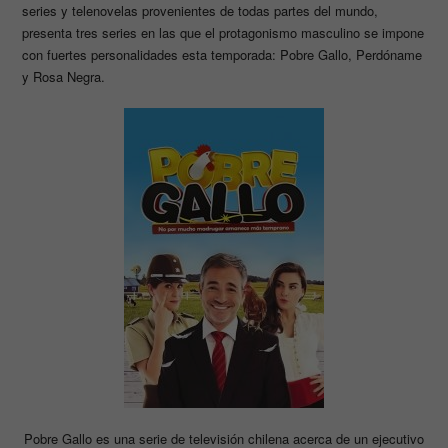
series y telenovelas provenientes de todas partes del mundo,
presenta tres series en las que el protagonismo masculino se impone
con fuertes personalidades esta temporada: Pobre Gallo, Perdóname
y Rosa Negra.
Pobre Gallo es una serie de televisión chilena acerca de un ejecutivo