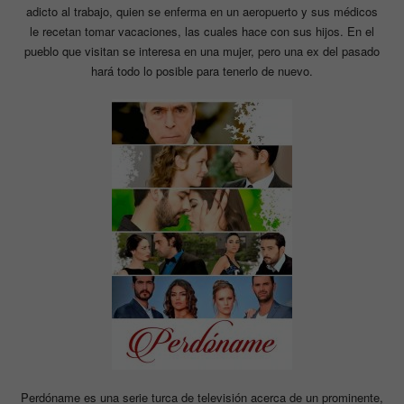
adicto al trabajo, quien se enferma en un aeropuerto y sus médicos
le recetan tomar vacaciones, las cuales hace con sus hijos. En el
pueblo que visitan se interesa en una mujer, pero una ex del pasado
hará todo lo posible para tenerlo de nuevo.
Perdóname es una serie turca de televisión acerca de un prominente,