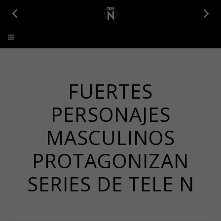
Tele N
FUERTES
PERSONAJES
MASCULINOS
PROTAGONIZAN
SERIES DE TELE N