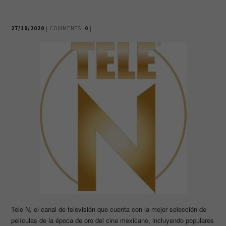
27/10/2020
| COMMENTS:
0
|
Tele N, el canal de televisión que cuenta con la mejor selección de
películas de la época de oro del cine mexicano, incluyendo populares