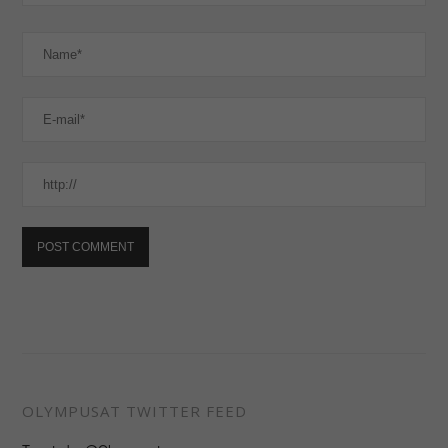
OLYMPUSAT TWITTER FEED