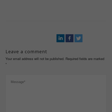
Leave a comment
Your email address will not be published. Required fields are marked
*