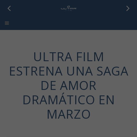
Ultra Film
ULTRA FILM
ESTRENA UNA SAGA
DE AMOR
DRAMÁTICO EN
MARZO